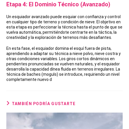
Etapa 4: El Dominio Técnico (Avanzado)
Un esquiador avanzado puede esquiar con confianza y control
en cualquier tipo de terreno y condición de nieve. El objetivo en
esta etapa es perfeccionar la técnica hasta el punto de que se
vuelva automática, permitiéndote centrarte en la táctica, la
creatividad y la exploración de terrenos más desafiantes.
En esta fase, el esquiador domina el esquí fuera de pista,
aprendiendo a adaptar su técnica a nieve polvo, nieve costra y
otras condiciones variables. Los giros cortos dinámicos en
pendientes pronunciadas se vuelven naturales, y el esquiador
desarrolla la capacidad dínea fluida en terrenos irregulares. La
técnica de baches (moguls) se introduce, requiriendo un nivel
completamente nuevo d
TAMBIÉN PODRÍA GUSTARTE