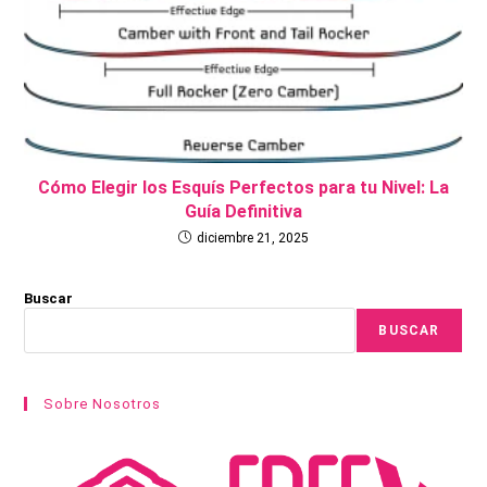
Cómo Elegir los Esquís Perfectos para tu Nivel: La
Guía Definitiva
diciembre 21, 2025
Buscar
BUSCAR
Sobre Nosotros