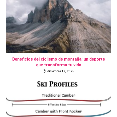
Beneficios del ciclismo de montaña: un deporte
que transforma tu vida
diciembre 17, 2025