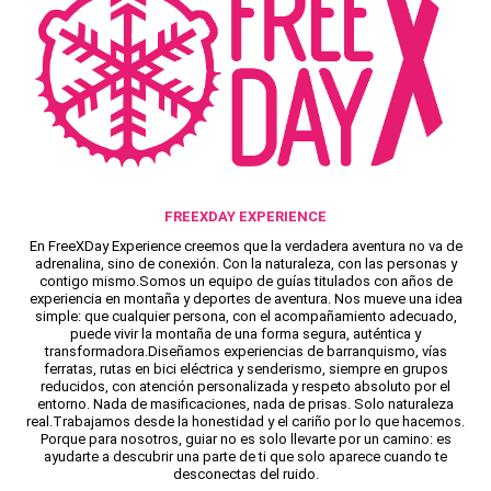
FREEXDAY EXPERIENCE
En FreeXDay Experience creemos que la verdadera aventura no va de
adrenalina, sino de conexión. Con la naturaleza, con las personas y
contigo mismo.Somos un equipo de guías titulados con años de
experiencia en montaña y deportes de aventura. Nos mueve una idea
simple: que cualquier persona, con el acompañamiento adecuado,
puede vivir la montaña de una forma segura, auténtica y
transformadora.Diseñamos experiencias de barranquismo, vías
ferratas, rutas en bici eléctrica y senderismo, siempre en grupos
reducidos, con atención personalizada y respeto absoluto por el
entorno. Nada de masificaciones, nada de prisas. Solo naturaleza
real.Trabajamos desde la honestidad y el cariño por lo que hacemos.
Porque para nosotros, guiar no es solo llevarte por un camino: es
ayudarte a descubrir una parte de ti que solo aparece cuando te
desconectas del ruido.