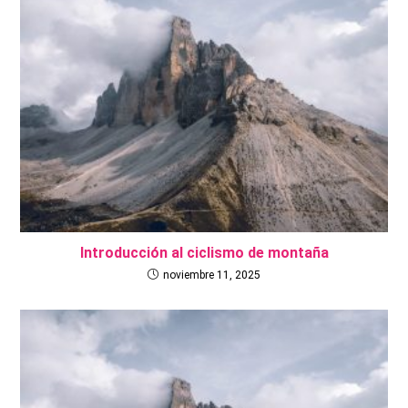
Introducción al ciclismo de montaña
noviembre 11, 2025