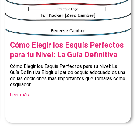
Cómo Elegir los Esquís Perfectos
para tu Nivel: La Guía Definitiva
Cómo Elegir los Esquís Perfectos para tu Nivel: La
Guía Definitiva Elegir el par de esquís adecuado es una
de las decisiones más importantes que tomarás como
esquiador...
Leer más