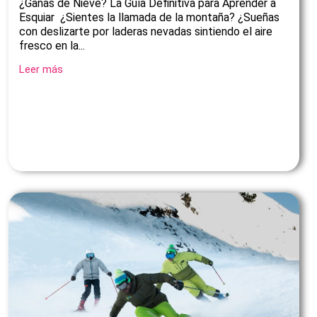
¿Ganas de Nieve? La Guía Definitiva para Aprender a
Esquiar ¿Sientes la llamada de la montaña? ¿Sueñas
con deslizarte por laderas nevadas sintiendo el aire
fresco en la...
Leer más