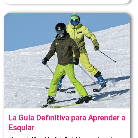
La Guía Definitiva para Aprender a
Esquiar