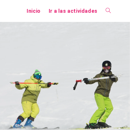
Inicio
Ir a las actividades