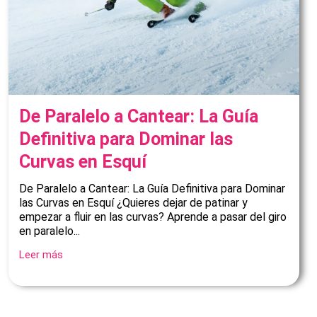
De Paralelo a Cantear: La Guía
Definitiva para Dominar las
Curvas en Esquí
De Paralelo a Cantear: La Guía Definitiva para Dominar
las Curvas en Esquí ¿Quieres dejar de patinar y
empezar a fluir en las curvas? Aprende a pasar del giro
en paralelo...
Leer más