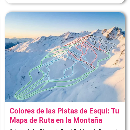
Colores de las Pistas de Esquí: Tu
Mapa de Ruta en la Montaña