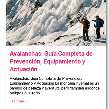
Avalanchas: Guía Completa de
Prevención, Equipamiento y
Actuación
Avalanchas: Guía Completa de Prevención,
Equipamiento y Actuación La montaña invernal es un
paraíso de belleza y aventura, pero también esconde
peligros que todo...
Leer más