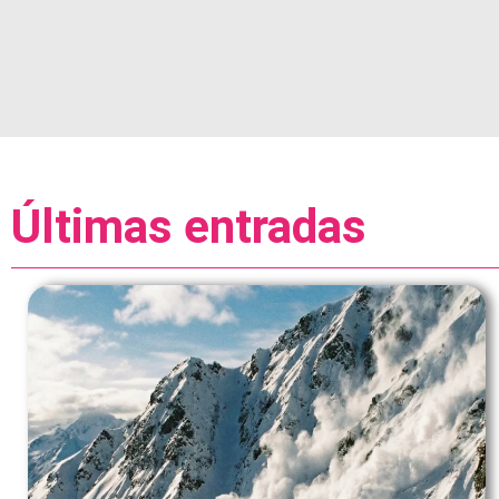
Últimas entradas