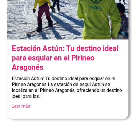
Estación Astún: Tu destino ideal
para esquiar en el Pirineo
Aragonés
Estación Astún: Tu destino ideal para esquiar en el
Pirineo Aragonés La estación de esquí Astún se
localiza en el Pirineo Aragonés, ofreciendo un destino
ideal para los...
Leer más